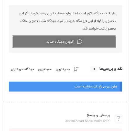
برای ثبت دیدگاه، لازم است ابتدا وارد حساب کاربری خود شوید. اگر این
محصول را قبلا از این فروشگاه خریده باشید، دیدگاه شما به عنوان مالک
محصول ثبت خواهد شد.
افزودن دیدگاه جدید
0
نقد و بررسی‌ها
جدیدترین
مفیدترین
دیدگاه خریداران
هنوز بررسی‌ای ثبت نشده است.
پرسش و پاسخ
Xiaomi Smart Scale Model S400