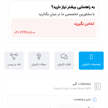
به راهنمایی بیشتر نیاز دارید؟
با مشاورین تخصصی ما در میان بگذارید
تماس بگیرید
۰۲۱-۶۶۴۸۸۸۰۰
توضیحات تکمیلی
نظرات کاربران
سوالات کاربران
نقد و بررسی
مشخصات کلی
Xiaomi Smart Scale Model S400
سایر مشخصات