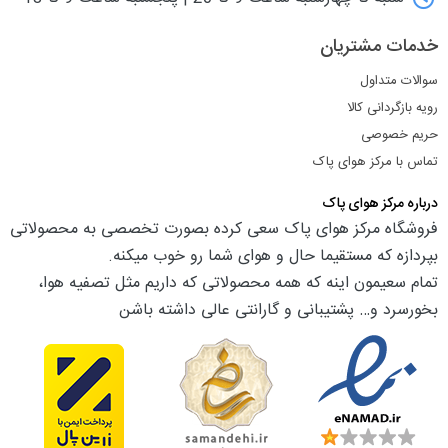
خدمات مشتریان
سوالات متداول
رویه بازگردانی کالا
حریم خصوصی
تماس با مرکز هوای پاک
درباره مرکز هوای پاک
فروشگاه مرکز هوای پاک سعی کرده بصورت تخصصی به محصولاتی
بپردازه که مستقیما حال و هوای شما رو خوب میکنه.
تمام سعیمون اینه که همه محصولاتی که داریم مثل تصفیه هوا،
بخورسرد و… پشتیبانی و گارانتی عالی داشته باشن