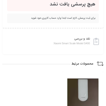
هیچ پرسشی یافت نشد
برای ثبت پرسش، لازم است ابتدا وارد حساب کاربری خود شوید
نقد و بررسی
Xiaomi Smart Scale Model S400
محصولات مرتبط