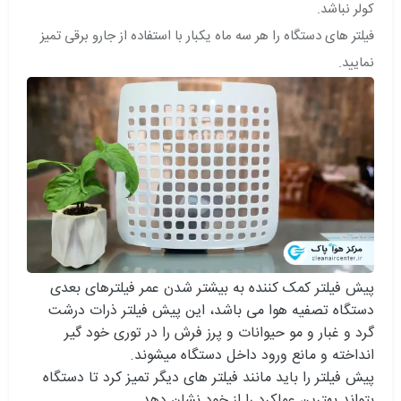
کولر نباشد.
فیلتر های دستگاه را هر سه ماه یکبار با استفاده از جارو برقی تمیز
نمایید.
پیش فیلتر کمک کننده به بیشتر شدن عمر فیلترهای بعدی
دستگاه تصفیه هوا می باشد، این پیش فیلتر ذرات درشت
گرد و غبار و مو حیوانات و پرز فرش را در توری خود گیر
انداخته و مانع ورود داخل دستگاه میشوند.
پیش فیلتر را باید مانند فیلتر های دیگر تمیز کرد تا دستگاه
بتواند بهترین عملکرد را از خود نشان دهد.