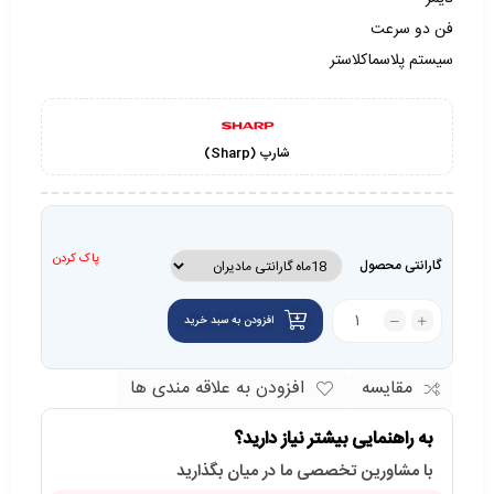
فن دو سرعت
سیستم پلاسماکلاستر
شارپ (Sharp)
پاک کردن
گارانتی محصول
افزودن به سبد خرید
مقایسه
افزودن به علاقه مندی ها
به راهنمایی بیشتر نیاز دارید؟
با مشاورین تخصصی ما در میان بگذارید