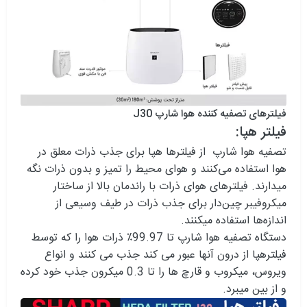
فیلترهای تصفیه کننده هوا شارپ J30
فیلتر هپا:
تصفیه هوا شارپ از فیلترها هپا برای جذب ذرات معلق در
هوا استفاده می‌کنند و هوای محیط را تمیز و بدون ذرات نگه
میدارند. فیلترهای هوای ذرات با راندمان بالا از ساختار
میکروفیبر چین‌دار برای جذب ذرات در طیف وسیعی از
اندازه‌ها استفاده میکنند.
دستگاه تصفیه هوا شارپ تا 99.97٪ ذرات هوا را که توسط
فیلترهپا از درون آنها عبور می کند جذب می کنند و انواع
ویروس، میکروب و قارچ ها را تا 0.3 میکرون جذب خود کرده
و از بین میبرد.