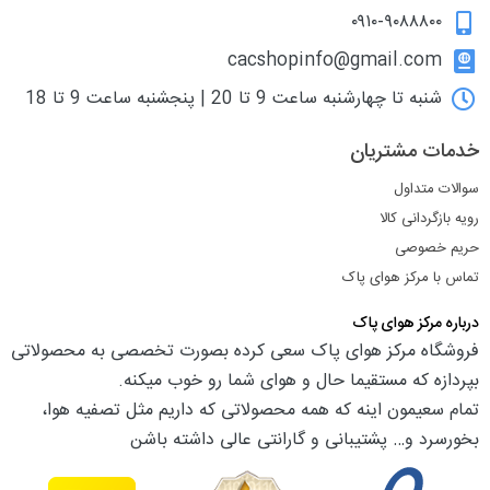
۰۹۱۰-۹۰۸۸۸۰۰
cacshopinfo@gmail.com
شنبه تا چهارشنبه ساعت 9 تا 20 | پنجشنبه ساعت 9 تا 18
خدمات مشتریان
سوالات متداول
رویه بازگردانی کالا
حریم خصوصی
تماس با مرکز هوای پاک
درباره مرکز هوای پاک
فروشگاه مرکز هوای پاک سعی کرده بصورت تخصصی به محصولاتی
بپردازه که مستقیما حال و هوای شما رو خوب میکنه.
تمام سعیمون اینه که همه محصولاتی که داریم مثل تصفیه هوا،
بخورسرد و… پشتیبانی و گارانتی عالی داشته باشن