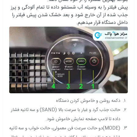
پیش فیلتر را به وسیله آب شستشو داده تا تمام آلودگی و پرز
جذب شده از آن خارج شود و بعد خشک شدن پیش فیلتر را
داخل دستگاه قرار میدهیم.
دکمه روشن و خاموش کردن دستگاه
حالت جذب گرد و غبار با سرعت بالا (SAND) و سه ثانیه فشار
داده تا لامپ صفحه نمایش خاموش شود.
(MODE)دو حالت سرعت فن معمولی، حالت خواب و سه ثانیه