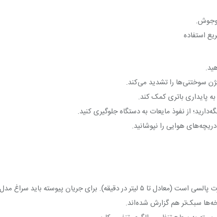
‌وجوش.
یع استفاده
ید.
ن سوختنی‌ها را تشدید می‌کند.
به پایداری باتری کمک کند.
ه‌دارید؛ از نفوذ مایعات به دستگاه جلوگیری کنید.
یچه‌های هوایی را نپوشانید.