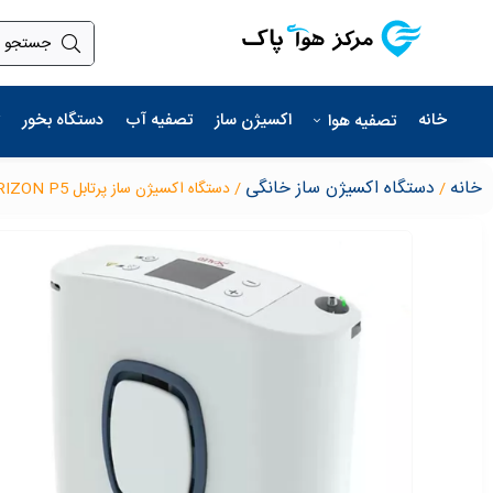
خانه
اکسیژن ساز
تصفیه آب
دستگاه بخور
تصفیه هوا
خانه
دستگاه اکسیژن ساز خانگی
/
/ دستگاه اکسیژن ساز پرتابل HORIZON P5