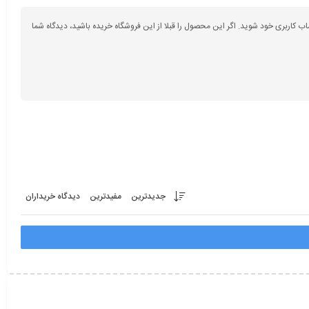
اب کاربری خود شوید. اگر این محصول را قبلا از این فروشگاه خریده باشید، دیدگاه شما
جدیدترین
مفیدترین
دیدگاه خریداران