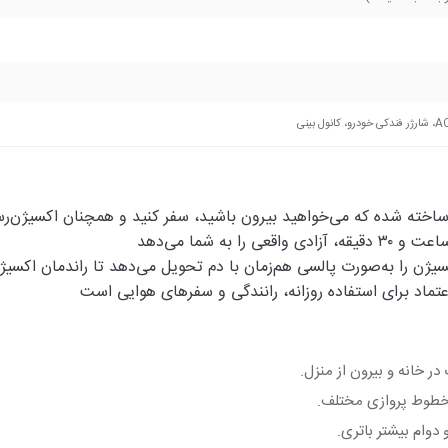
ه اکسیژن را به‌صورت پالسی هم‌زمان با دم تحویل می‌دهد تا راندمان اکسی
ل اعتماد برای استفاده روزانه، رانندگی و سفرهای هوایی است
 خانه و بیرون از منزل.
ی خطوط پروازی مختلف.
دوام بیشتر باتری.