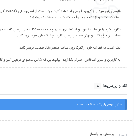
فارسی بنوی
نظرات خود را براساس تجربه و استفاده‌ی عملی و با دقت به نکات فنی ارسال کنید؛ 
به کاربران و سایر اشخاص احترام بگذارید. پیام‌هایی که شامل محتوای توهین‌آمیز و 
0
نقد و بررسی‌ها
هنوز بررسی‌ای ثبت نشده است.
پرسش و پاسخ