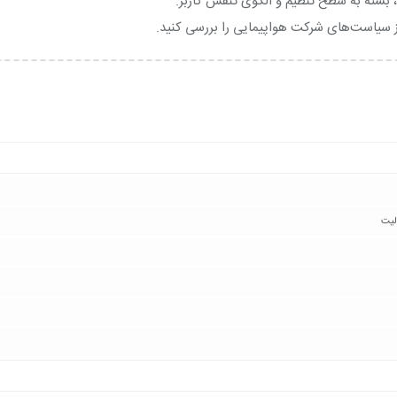
واز سیاست‌های شرکت هواپیمایی را بررسی کنید.
لیت