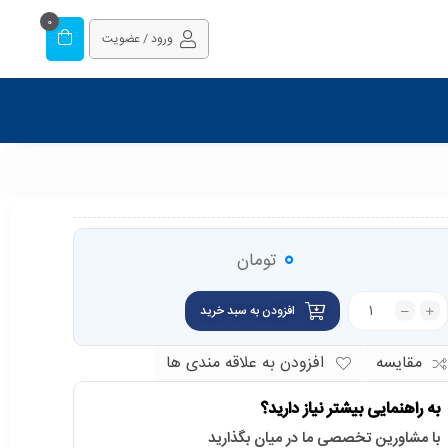
0
ورود / عضویت
0
تومان
افزودن به سبد خرید
مقایسه
افزودن به علاقه مندی ها
به راهنمایی بیشتر نیاز دارید؟
با مشاورین تخصصی ما در میان بگذارید