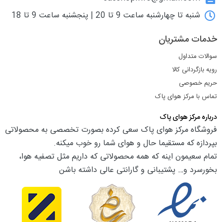
شنبه تا چهارشنبه ساعت 9 تا 20 | پنجشنبه ساعت 9 تا 18
خدمات مشتریان
سوالات متداول
رویه بازگردانی کالا
حریم خصوصی
تماس با مرکز هوای پاک
درباره مرکز هوای پاک
فروشگاه مرکز هوای پاک سعی کرده بصورت تخصصی به محصولاتی
بپردازه که مستقیما حال و هوای شما رو خوب میکنه.
تمام سعیمون اینه که همه محصولاتی که داریم مثل تصفیه هوا،
بخورسرد و… پشتیبانی و گارانتی عالی داشته باشن