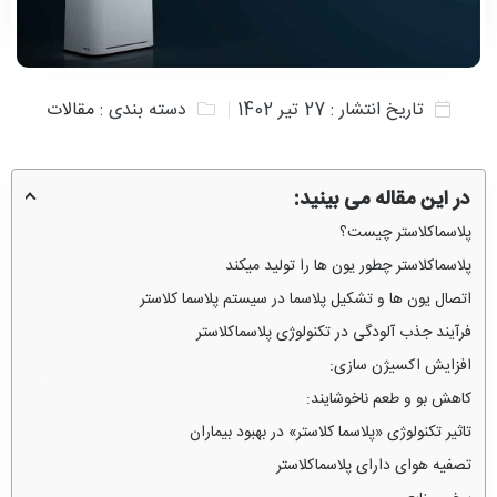
تاریخ انتشار :
27 تیر 1402
دسته بندی :
مقالات
در این مقاله می بینید:
پلاسماکلاستر چیست؟
پلاسماکلاستر چطور یون ها را تولید میکند
اتصال یون ها و تشکیل پلاسما در سیستم پلاسما کلاستر
فرآیند جذب آلودگی در تکنولوژی پلاسماکلاستر
افزایش اکسیژن سازی:
کاهش بو و طعم ناخوشایند:
تاثیر تکنولوژی «پلاسما کلاستر» در بهبود بیماران
تصفیه هوای دارای پلاسماکلاستر