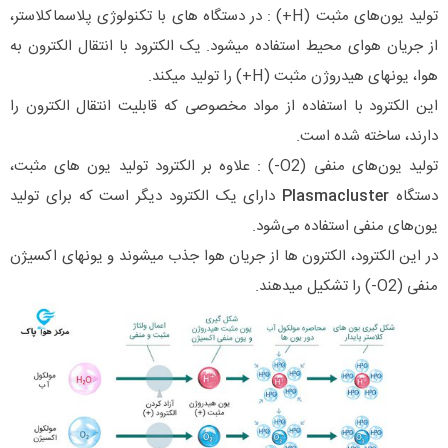
تولید یون‌های مثبت (H+) : در دستگاه های با تکنولوژی پلاسماکلاستر،
از جریان هوای محیط استفاده میشود. یک الکترود با انتقال الکترون به
هوا، یونهای هیدروژن مثبت (H+) را تولید میکند.
این الکترود با استفاده از مواد مخصوصی که قابلیت انتقال الکترون را
دارند، ساخته شده است.
تولید یون‌های منفی (O2-) : علاوه بر الکترود تولید یون‌ های مثبت،
دستگاه
Plasmacluster
دارای یک الکترود دیگر است که برای تولید
یون‌های منفی استفاده می‌شود.
در این الکترود، الکترون‌ ها از جریان هوا جذب میشوند و یونهای اکسیژن
منفی (O2-) را تشکیل میدهند.