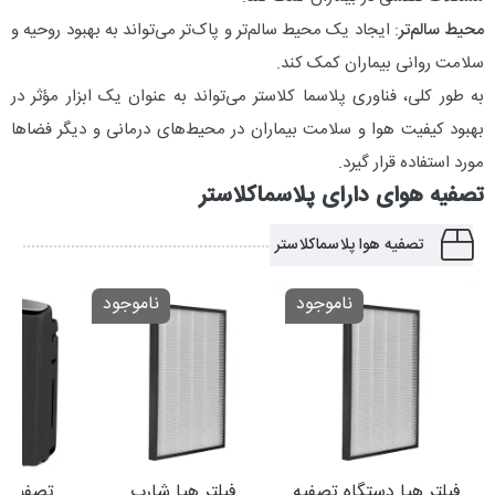
محیط سالم‌تر
: ایجاد یک محیط سالم‌تر و پاک‌تر می‌تواند به بهبود روحیه و
سلامت روانی بیماران کمک کند.
به طور کلی، فناوری پلاسما کلاستر می‌تواند به عنوان یک ابزار مؤثر در
بهبود کیفیت هوا و سلامت بیماران در محیط‌های درمانی و دیگر فضاها
مورد استفاده قرار گیرد.
تصفیه هوای دارای پلاسماکلاستر
تصفیه هوا پلاسماکلاستر
ناموجود
ناموجود
فیلتر هپا دستگاه تصفیه
فیلتر هپا شارپ
تصفیه ک