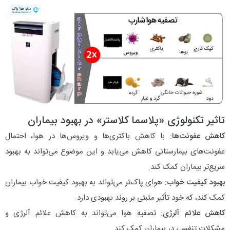
تاثیر تکنولوژی «پلاسما کلاستر» در بهبود بیماران
کاهش عفونت‌ها
: با کاهش باکتری‌ها و ویروس‌ها در هوا، احتمال
عفونت‌های بیمارستانی کاهش می‌یابد و این موضوع می‌تواند به بهبود
سریع‌تر بیماران کمک کند.
بهبود کیفیت خواب
: هوای پاک‌تر می‌تواند به بهبود کیفیت خواب بیماران
کمک کند، که خود تأثیر مثبتی بر روند بهبودی دارد.
کاهش علائم آلرژی
: تصفیه هوا می‌تواند به کاهش علائم آلرژی و
مشکلات تنفسی در بیماران کمک کند.