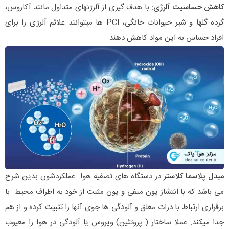
کاهش حساسیت آلرژی
: با هدف گیری از آلرژنهای متداول مانند آکاروس،
گرده گلها و شیر حیوانات خانگی، PCI ها میتوانند علائم آلرژی را برای
افراد حساس به این مواد کاهش دهند.
مبدل پلاسما کلاستر
در دستگاه های تصفیه هوا عملکردشون بدین شرح
می باشد که با انتشاز یون منفی و یون مثبت از خود به اطراف محیط با
برقراری ارتباط با ذرات معلق و آلودگی ها جوی آنها را تثبیت کرده و از هم
جدا میکند. عملا ساختار ( پروتئین) ویروس یا آلودگی در هوا را معیوب