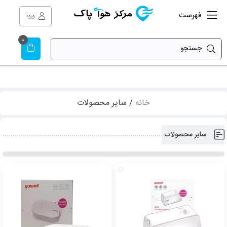
فهرست
ورود
0
خانه
/ سایر محصولات
سایر محصولات